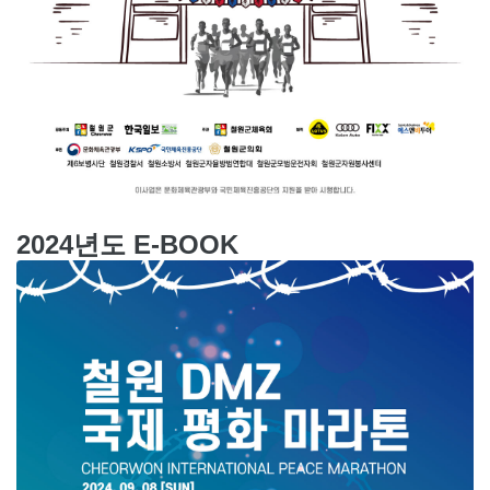
2024년도 E-BOOK