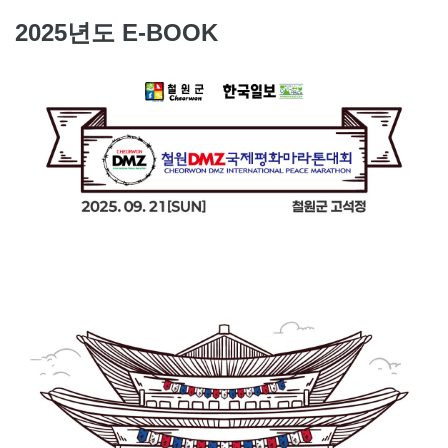
2025년도 E-BOOK