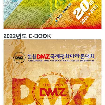
2022년도 E-BOOK