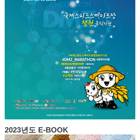
2023년도 E-BOOK