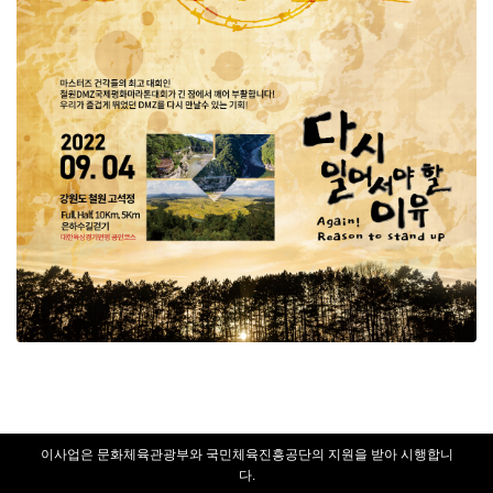
이사업은 문화체육관광부와 국민체육진흥공단의 지원을 받아 시행합니
다.