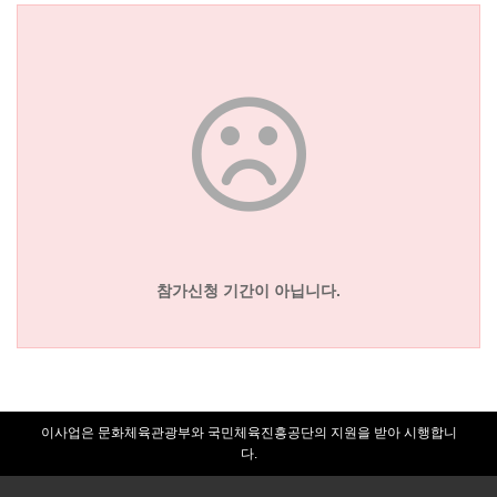
참가신청 기간이 아닙니다.
이사업은 문화체육관광부와 국민체육진흥공단의 지원을 받아 시행합니
다.