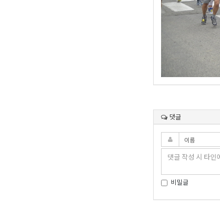
댓글
비밀글