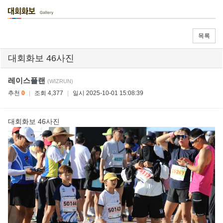
목록
대회화보 46사진
레이스플랜
(WIZRUN)
추천
0
|
조회 4,377
|
일시 2025-10-01 15:08:39
대회화보 46사진